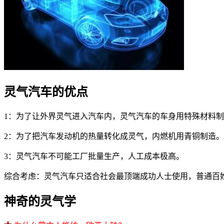
灵气汽车的优点
1：为了让外界灵气进入汽车内，灵气汽车的车身用特殊材料
2：为了把汽车发动机的热量转化成灵气，内燃机用青铜制造。
3：灵气汽车不可能工厂批量生产，人工成本极高。
综合考虑：灵气汽车只适合社会最顶端成功人士使用，普通百
神奇的灵气学