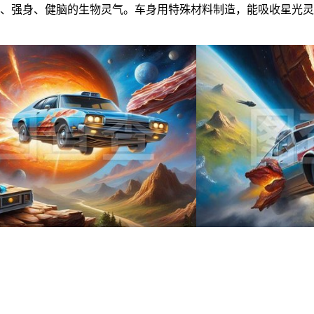
健、强身、健脑的生物灵气。车身用特殊材料制造，能吸收星光