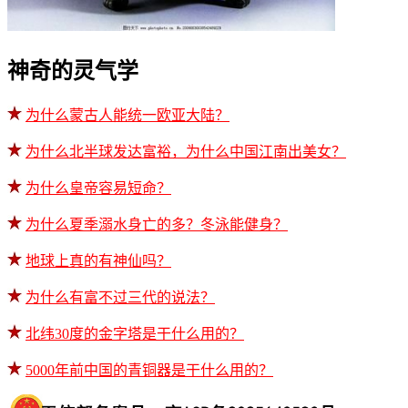
神奇的灵气学
为什么蒙古人能统一欧亚大陆？
为什么北半球发达富裕，为什么中国江南出美女？
为什么皇帝容易短命？
为什么夏季溺水身亡的多？冬泳能健身？
地球上真的有神仙吗？
为什么有富不过三代的说法？
北纬30度的金字塔是干什么用的？
5000年前中国的青铜器是干什么用的？