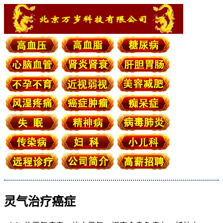
灵气治疗癌症