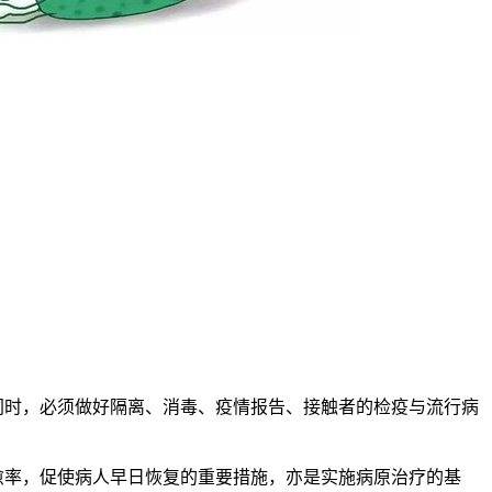
同时，必须做好隔离、消毒、疫情报告、接触者的检疫与流行病
愈率，促使病人早日恢复的重要措施，亦是实施病原治疗的基