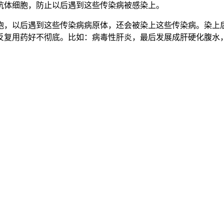
抗体细胞，防止以后遇到这些传染病被感染上。
胞，以后遇到这些传染病病原体，还会被染上这些传染病。染上
反复用药好不彻底。比如：病毒性肝炎，最后发展成肝硬化腹水