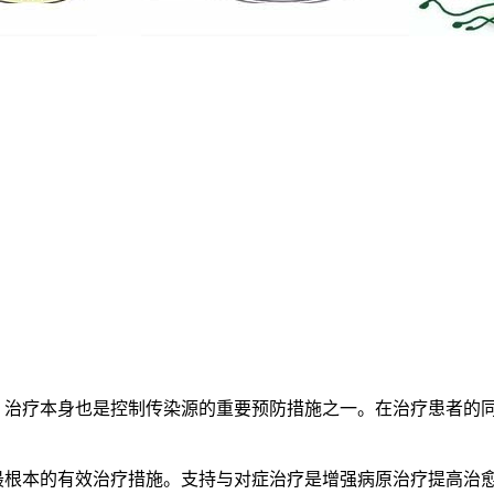
行。治疗本身也是控制传染源的重要预防措施之一。在治疗患者的
是最根本的有效治疗措施。支持与对症治疗是增强病原治疗提高治