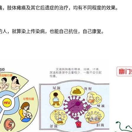
痛，肢体瘫痪及其它后遗症的治疗，均有不同程度的效果。
足的人，就算染上传染病，也能自己抗住，自己康复。