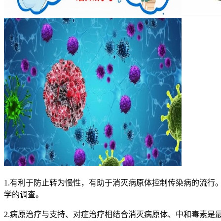
1.有利于防止转为慢性，有助于消灭病原体控制传染病的流
学的调查。
2.病原治疗与支持、对症治疗相结合消灭病原体、中和毒素